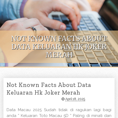
Skip to content
NOT KNOWN FACTS ABOUT
DATA KELUARAN HK JOKER
MERAH
Not Known Facts About Data
Keluaran Hk Joker Merah
April 18, 2025
Data Macau 2025 Sudah tidak di ragukan lagi bagi
anda ” Keluaran Toto Macau 5D ” Paling di minati dan